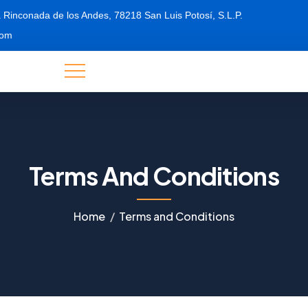
 Rinconada de los Andes, 78218 San Luis Potosí, S.L.P.
com
Terms And Conditions
Home
Terms and Conditions