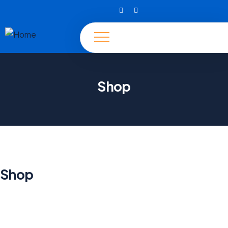
Shop
Shop