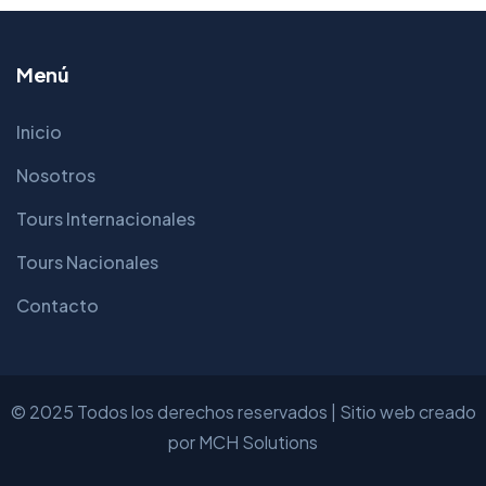
Menú
Inicio
Nosotros
Tours Internacionales
Tours Nacionales
Contacto
© 2025 Todos los derechos reservados | Sitio web creado
por
MCH Solutions