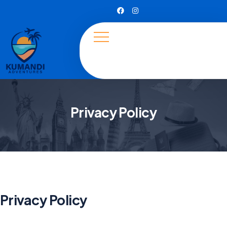
Privacy Policy
Privacy Policy