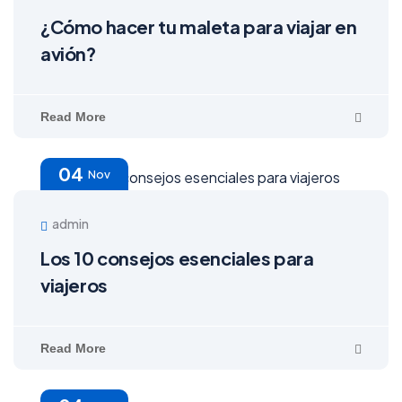
¿Cómo hacer tu maleta para viajar en
avión?
Read More
04
Nov
admin
Los 10 consejos esenciales para
viajeros
Read More