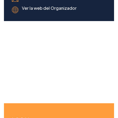
Ver la web del Organizador