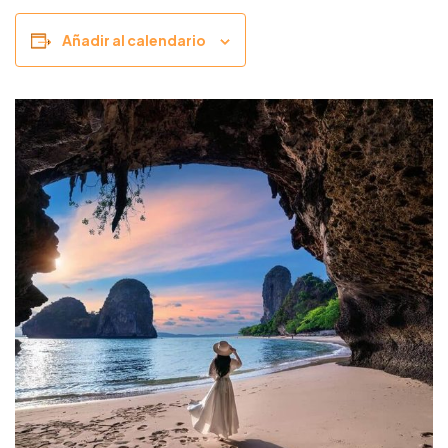
Añadir al calendario