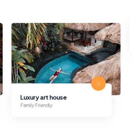
Luxury art house
Family Friendly