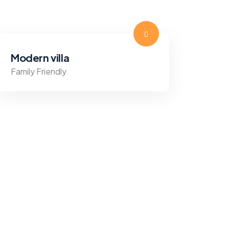
Modern villa
Family Friendly