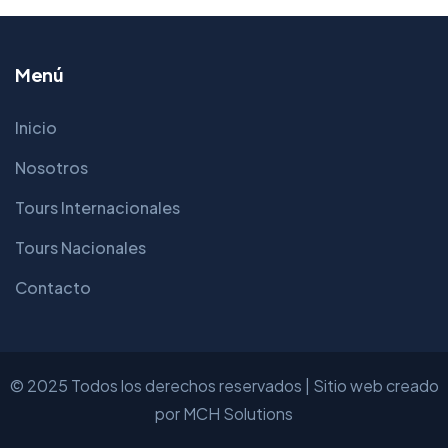
Menú
Inicio
Nosotros
Tours Internacionales
Tours Nacionales
Contacto
© 2025 Todos los derechos reservados | Sitio web creado
por
MCH Solutions