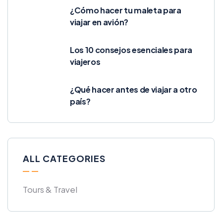
¿Cómo hacer tu maleta para
viajar en avión?
Los 10 consejos esenciales para
viajeros
¿Qué hacer antes de viajar a otro
país?
ALL CATEGORIES
Tours & Travel